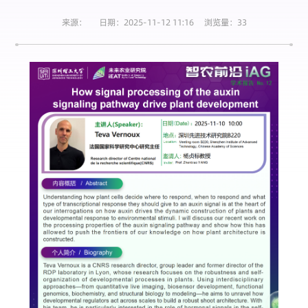
来源： 日期：2025-11-12 11:16 浏览量：
33