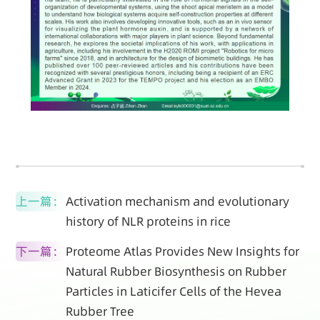
上一篇：
Activation mechanism and evolutionary
history of NLR proteins in rice
下一篇：
Proteome Atlas Provides New Insights for
Natural Rubber Biosynthesis on Rubber
Particles in Laticifer Cells of the Hevea
Rubber Tree